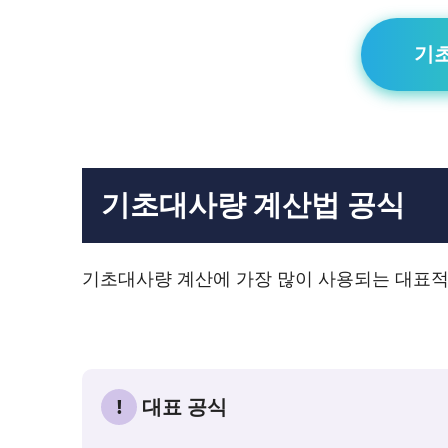
기
기초대사량 계산법 공식
기초대사량 계산에 가장 많이 사용되는 대표적
!
대표 공식