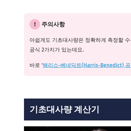
!
주의사항
아쉽게도 기초대사량은 정확하게 측정할 수는
공식 2가지가 있는데요.
바로 '
해리스-베네딕트(Harris-Benedict) 
기초대사량 계산기