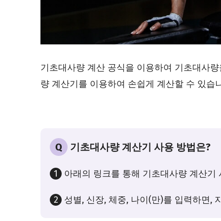
기초대사량 계산 공식을 이용하여 기초대사량
량 계산기를 이용하여 손쉽게 계산할 수 있습니
Q
기초대사량 계산기 사용 방법은?
1
아래의 링크를 통해 기초대사량 계산기 
2
성별, 신장, 체중, 나이(만)를 입력하면