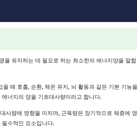
te)은 생명을 유지하는 데 필요로 하는 최소한의 에너지양을 말
을 때 호흡, 순환, 체온 유지, 뇌 활동과 같은 기본 기능
 에너지의 양을 기초대사량이라고 합니다.
기초대사량에 영향을 미치며, 근육량은 장기적으로 체중에 
 필수적인 요소입니다.