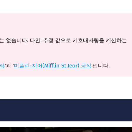
 없습니다. 다만, 추정 값으로 기초대사량을 계산하는
공식
'과 '
미플린-지어(Mifflin-St.Jeor) 공식
'입니다.