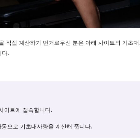
을 직접 계산하기 번거로우신 분은 아래 사이트의 기초대
다.
사이트에 접속합니다.
, 자동으로 기초대사량을 계산해 줍니다.