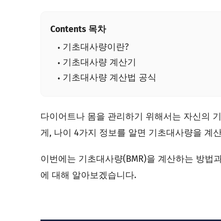
Contents 목차
기초대사량이란?
기초대사량 계산기
기초대사량 계산법 공식
다이어트나 몸을 관리하기 위해서는 자신의 기초
게, 나이 4가지 정보를 알면 기초대사량을 계
이번에는 기초대사량(BMR)을 계산하는 방법
에 대해 알아보겠습니다.