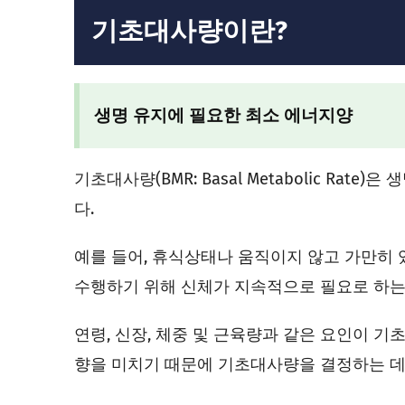
기초대사량이란?
생명 유지에 필요한 최소 에너지양
기초대사량(BMR: Basal Metabolic Ra
다.
예를 들어, 휴식상태나 움직이지 않고 가만히 있
수행하기 위해 신체가 지속적으로 필요로 하는
연령, 신장, 체중 및 근육량과 같은 요인이 
향을 미치기 때문에 기초대사량을 결정하는 데