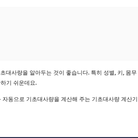
대사량을 알아두는 것이 좋습니다. 특히 성별, 키, 몸무
산하기 쉬운데요.
과 자동으로 기초대사량을 계산해 주는 기초대사량 계산기