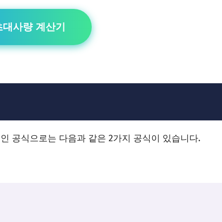
초대사량 계산기
인 공식으로는 다음과 같은 2가지 공식이 있습니다.