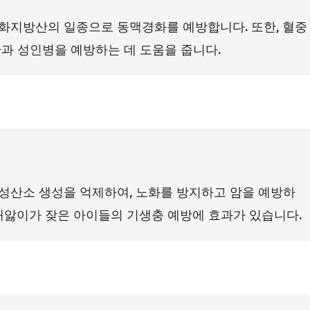
화지방산의 일종으로 동맥경화를 예방합니다. 또한, 혈중
과 성인병을 예방하는 데 도움을 줍니다.
성산소 생성을 억제하여, 노화를 방지하고 암을 예방하
배앓이가 잦은 아이들의 기생충 예방에 효과가 있습니다.