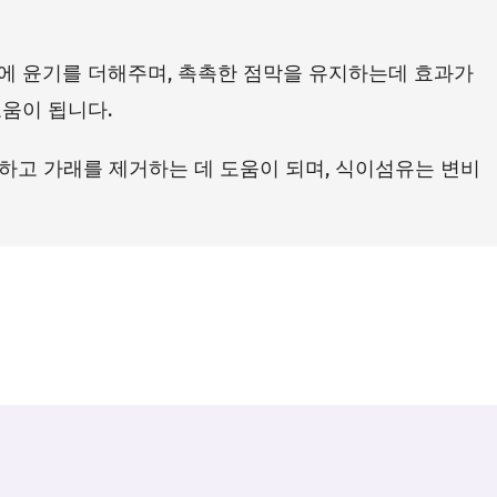
에 윤기를 더해주며, 촉촉한 점막을 유지하는데 효과가
움이 됩니다.
 하고 가래를 제거하는 데 도움이 되며, 식이섬유는 변비