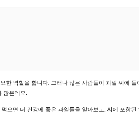
요한 역할을 합니다. 그러나 많은 사람들이 과일 씨에 들
 많은데요.
지 먹으면 더 건강에 좋은 과일들을 알아보고, 씨에 포함된