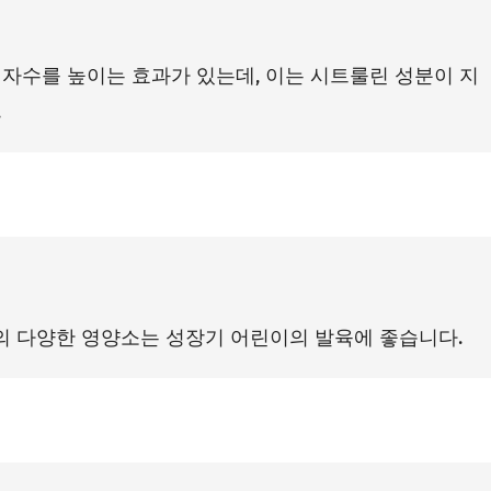
자수를 높이는 효과가 있는데, 이는 시트룰린 성분이 지
.
등의 다양한 영양소는 성장기 어린이의 발육에 좋습니다.