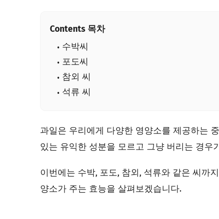
Contents 목차
수박씨
포도씨
참외 씨
석류 씨
과일은 우리에게 다양한 영양소를 제공하는 중
있는 유익한 성분을 모르고 그냥 버리는 경우가
이번에는 수박, 포도, 참외, 석류와 같은 씨까
양소가 주는 효능을 살펴보겠습니다.