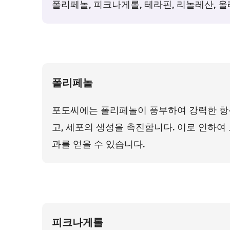
폴리페놀, 피크나게롤, 테라핀, 리놀레산, 
폴리페놀
포도씨에는 폴리페놀이 풍부하여 강력한 항
고, 세포의 생성을 촉진합니다. 이로 인하여 
과를 얻을 수 있습니다.
피크나게롤