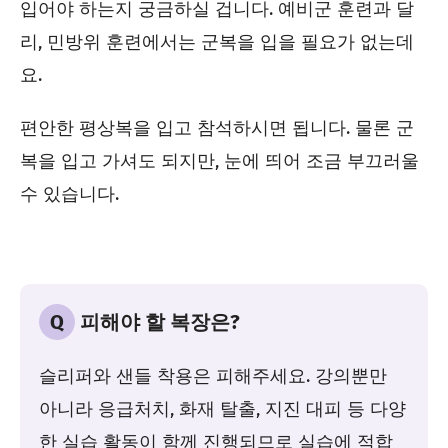
입어야 하는지 궁금하실 겁니다. 예비군 훈련과 달
리, 민방위 훈련에서는 군복을 입을 필요가 없는데
요.
편안한 평상복을 입고 참석하시면 됩니다. 물론 군
복을 입고 가셔도 되지만, 눈에 띄어 조금 부끄러울
수 있습니다.
Q
피해야 할 복장은?
슬리퍼와 샌들 착용은 피해주세요. 강의뿐만
아니라 응급처치, 화재 탈출, 지진 대피 등 다양
한 실습 활동이 함께 진행되므로 실습에 적합