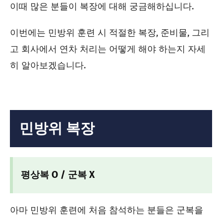
이때 많은 분들이 복장에 대해 궁금해하십니다.
이번에는 민방위 훈련 시 적절한 복장, 준비물, 그리
고 회사에서 연차 처리는 어떻게 해야 하는지 자세
히 알아보겠습니다.
민방위 복장
평상복 O / 군복 X
아마 민방위 훈련에 처음 참석하는 분들은 군복을