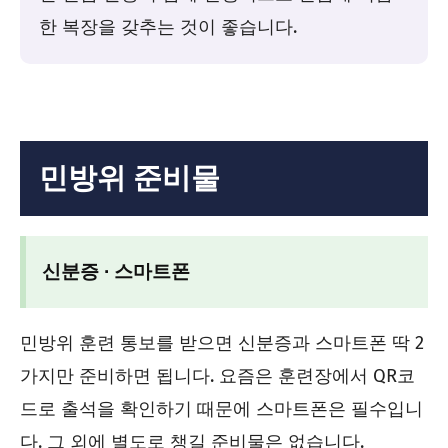
한 복장을 갖추는 것이 좋습니다.
민방위 준비물
신분증 ∙ 스마트폰
민방위 훈련 통보를 받으면 신분증과 스마트폰 딱 2
가지만 준비하면 됩니다. 요즘은 훈련장에서 QR코
드로 출석을 확인하기 때문에 스마트폰은 필수입니
다. 그 외에 별도로 챙길 준비물은 없습니다.