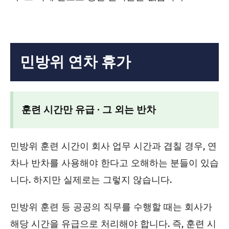
민방위 연차 휴가
훈련 시간만 유급 ∙ 그 외는 반차
민방위 훈련 시간이 회사 업무 시간과 겹칠 경우, 연
차나 반차를 사용해야 한다고 오해하는 분들이 있습
니다. 하지만 실제로는 그렇지 않습니다.
민방위 훈련 등 공공의 직무를 수행할 때는 회사가
해당 시간을 유급으로 처리해야 합니다. 즉, 훈련 시