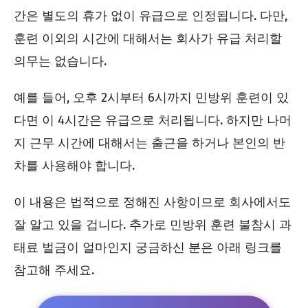
간은 별도의 휴가 없이 유급으로 인정됩니다. 다만,
훈련 이외의 시간에 대해서는 회사가 유급 처리할
의무는 없습니다.
예를 들어, 오후 2시부터 6시까지 민방위 훈련이 있
다면 이 4시간은 유급으로 처리됩니다. 하지만 나머
지 근무 시간에 대해서는 출근을 하거나 본인의 반
차를 사용해야 합니다.
이 내용은 법적으로 정해진 사항이므로 회사에서도
잘 알고 있을 겁니다. 추가로 민방위 훈련 불참시 과
태료 벌금이 얼마인지 궁금하신 분은 아래 링크를
참고해 주세요.