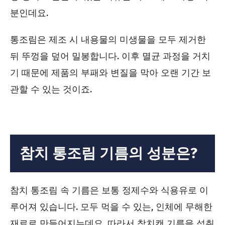
분인데요.
통조림은 제조 시 내용물의 미생물을 모두 제거한
뒤 뚜껑을 덮어 밀봉합니다. 이후 멸균 과정을 거치
기 때문에 제품의 부패와 변질을 막아 오랜 기간 보
관할 수 있는 것이죠.
참치 통조림 기름의 성분은?
참치 통조림 속 기름은 보통 정제수와 식용유로 이
루어져 있습니다. 모두 먹을 수 있는, 인체에 무해한
재료로 만들어지는데요. 따라서 참치캔 기름을 섭취