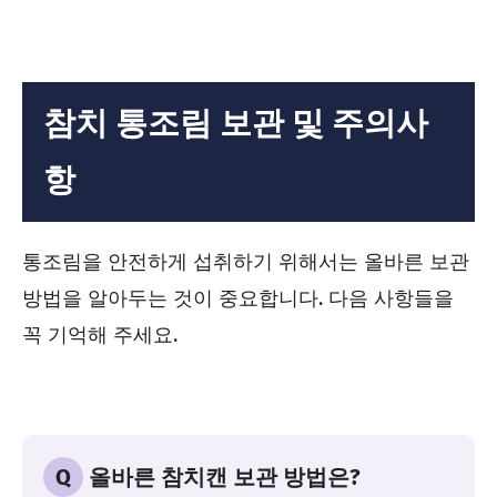
참치 통조림 보관 및 주의사
항
통조림을 안전하게 섭취하기 위해서는 올바른 보관
방법을 알아두는 것이 중요합니다. 다음 사항들을
꼭 기억해 주세요.
Q
올바른 참치캔 보관 방법은?