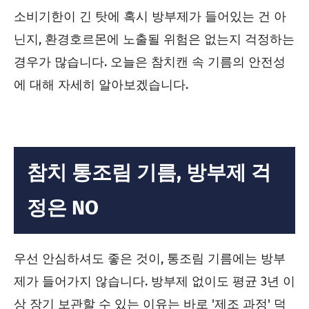
소비기한이 긴 탓에 혹시 방부제가 들어있는 건 아
닌지, 환경호르몬에 노출될 위험은 없는지 걱정하는
경우가 많습니다. 오늘은 참치캔 속 기름의 안전성
에 대해 자세히 알아보겠습니다.
참치 통조림 기름, 방부제 걱
정은 NO
우선 안심하셔도 좋은 것이, 통조림 기름에는 방부
제가 들어가지 않습니다. 방부제 없이도 평균 3년 이
상 장기 보관할 수 있는 이유는 바로 '제조 과정' 덕