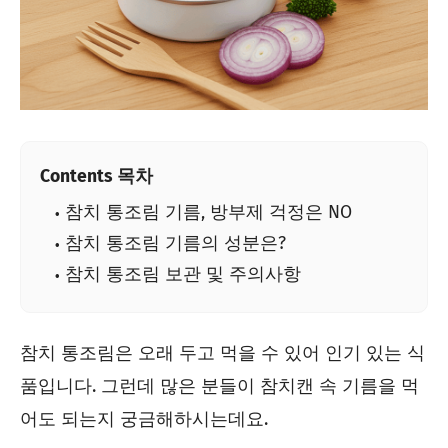
Contents 목차
참치 통조림 기름, 방부제 걱정은 NO
참치 통조림 기름의 성분은?
참치 통조림 보관 및 주의사항
참치 통조림은 오래 두고 먹을 수 있어 인기 있는 식
품입니다. 그런데 많은 분들이 참치캔 속 기름을 먹
어도 되는지 궁금해하시는데요.