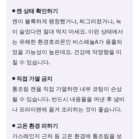
◾ 캔 상태 확인하기
캔이 볼록하게 팽창했거나, 찌그러졌거나, 녹
이 슬었다면 절대 먹지 마세요. 이런 상태에서
는 유해한 환경호르몬인 비스페놀A가 용출되
었을 가능성이 높은데요. 건강에 악영향을 미
칠 수 있습니다.
◾ 직접 가열 금지
통조림 캔을 직접 가열하면 내부 코팅이 손상
될 수 있습니다. 반드시 내용물을 꺼낸 후 냄비
나 프라이팬에 옮겨 조리하는 것이 좋습니다.
◾ 고온 환경 피하기
가스레인지 근처 등 고온 환경에 통조림을 보