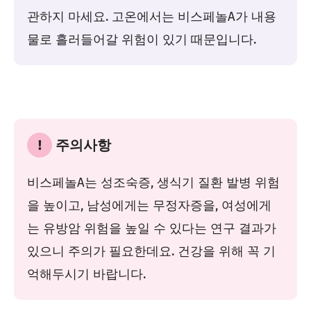
관하지 마세요. 고온에서는 비스페놀A가 내용
물로 흘러들어갈 위험이 있기 때문입니다.
!
주의사항
비스페놀A는 성조숙증, 생식기 질환 발병 위험
을 높이고, 남성에게는 무정자증을, 여성에게
는 유방암 위험을 높일 수 있다는 연구 결과가
있으니 주의가 필요한데요. 건강을 위해 꼭 기
억해두시기 바랍니다.