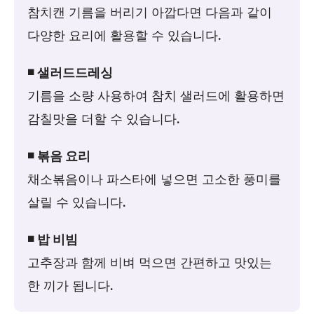
참치캔 기름을 버리기 아깝다면 다음과 같이
다양한 요리에 활용할 수 있습니다.
◾ 샐러드드레싱
기름을 소량 사용하여 참치 샐러드에 활용하면
감칠맛을 더할 수 있습니다.
◾ 볶음 요리
채소볶음이나 파스타에 넣으면 고소한 풍미를
살릴 수 있습니다.
◾ 밥 비빔
고추장과 함께 비벼 먹으면 간편하고 맛있는
한 끼가 됩니다.