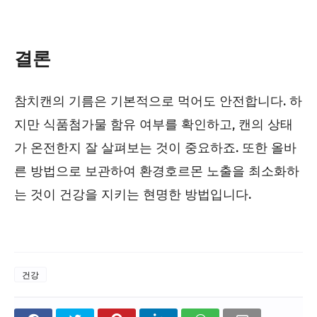
결론
참치캔의 기름은 기본적으로 먹어도 안전합니다. 하
지만 식품첨가물 함유 여부를 확인하고, 캔의 상태
가 온전한지 잘 살펴보는 것이 중요하죠. 또한 올바
른 방법으로 보관하여 환경호르몬 노출을 최소화하
는 것이 건강을 지키는 현명한 방법입니다.
건강