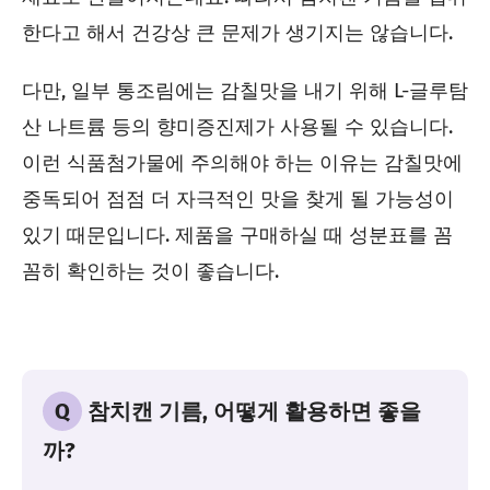
한다고 해서 건강상 큰 문제가 생기지는 않습니다.
다만, 일부 통조림에는 감칠맛을 내기 위해 L-글루탐
산 나트륨 등의 향미증진제가 사용될 수 있습니다.
이런 식품첨가물에 주의해야 하는 이유는 감칠맛에
중독되어 점점 더 자극적인 맛을 찾게 될 가능성이
있기 때문입니다. 제품을 구매하실 때 성분표를 꼼
꼼히 확인하는 것이 좋습니다.
Q
참치캔 기름, 어떻게 활용하면 좋을
까?