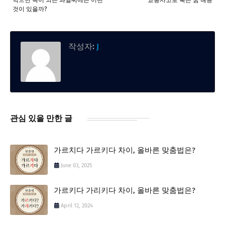
것이 있을까?
작성자:
J
관심 있을 만한 글
가르치다 가르키다 차이, 올바른 맞춤법은?
June 03, 2025
가르키다 가리키다 차이, 올바른 맞춤법은?
April 12, 2024