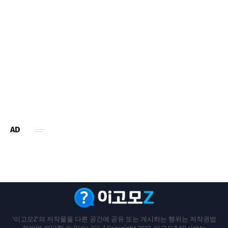
AD
'이고모Z'의 저작물을 다른 공간에 공유 또는 게시하는 행위는 저작권법