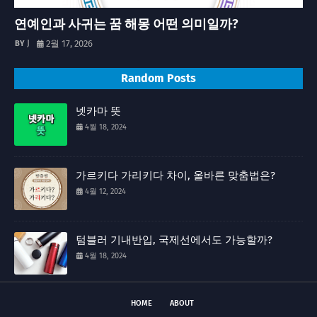
연예인과 사귀는 꿈 해몽 어떤 의미일까?
J
2월 17, 2026
Random Posts
넷카마 뜻
4월 18, 2024
가르키다 가리키다 차이, 올바른 맞춤법은?
4월 12, 2024
텀블러 기내반입, 국제선에서도 가능할까?
4월 18, 2024
HOME
ABOUT