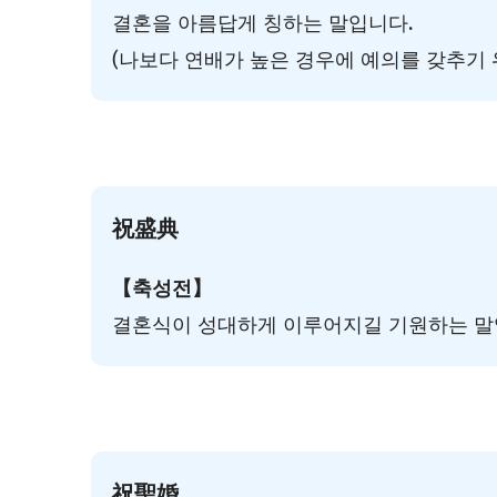
결혼을 아름답게 칭하는 말입니다.
(나보다 연배가 높은 경우에 예의를 갖추기 
祝盛典
【축성전】
결혼식이 성대하게 이루어지길 기원하는 말
祝聖婚