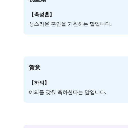
【축성혼】
성스러운 혼인을 기원하는 말입니다.
賀意
【하의】
예의를 갖춰 축하한다는 말입니다.