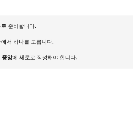
투로 준비합니다.
중에서 하나를 고릅니다.
 중앙
에
세로
로 작성해야 합니다.