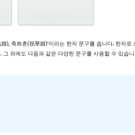
婚), 축화혼(祝華婚)'이라는 한자 문구를 씁니다. 한자로 
 그 외에도 다음과 같은 다양한 문구를 사용할 수 있습니