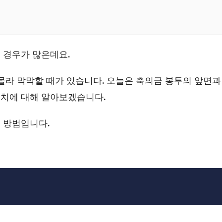
 경우가 많은데요.
몰라 막막할 때가 있습니다. 오늘은 축의금 봉투의 앞면과
 위치에 대해 알아보겠습니다.
 방법입니다.