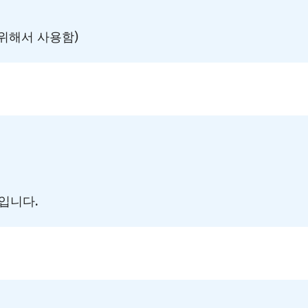
위해서 사용함)
입니다.