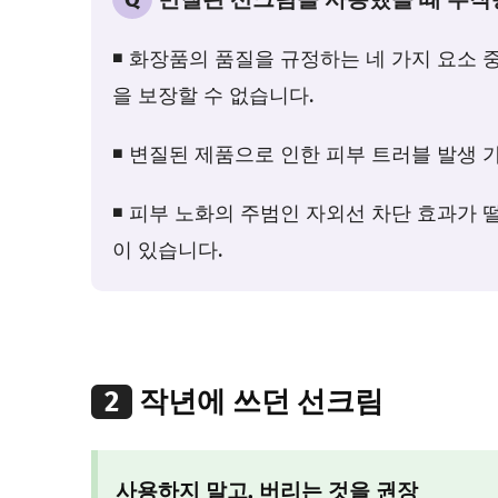
◾ 화장품의 품질을 규정하는 네 가지 요소 
을 보장할 수 없습니다.
◾ 변질된 제품으로 인한 피부 트러블 발생 
◾ 피부 노화의 주범인 자외선 차단 효과가 
이 있습니다.
2
작년에 쓰던 선크림
사용하지 말고, 버리는 것을 권장