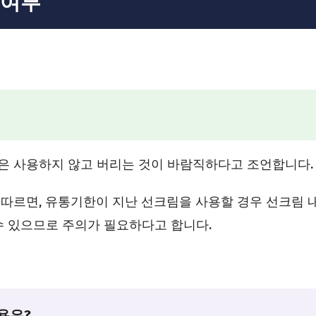
 여부
은 사용하지 않고 버리는 것이 바람직하다고 조언합니다.
따르면, 유통기한이 지난 선크림을 사용할 경우 선크림 
수 있으므로 주의가 필요하다고 합니다.
용은?