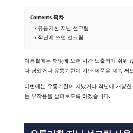
Contents 목차
유통기한 지난 선크림
작년에 쓰던 선크림
여름철에는 햇빛에 오랜 시간 노출되기 쉬워 
다 남았거나 유통기한이 지난 제품을 계속 써
이번에는 유통기한이 지났거나 작년에 개봉한 
는 부작용을 살펴보도록 하겠습니다.