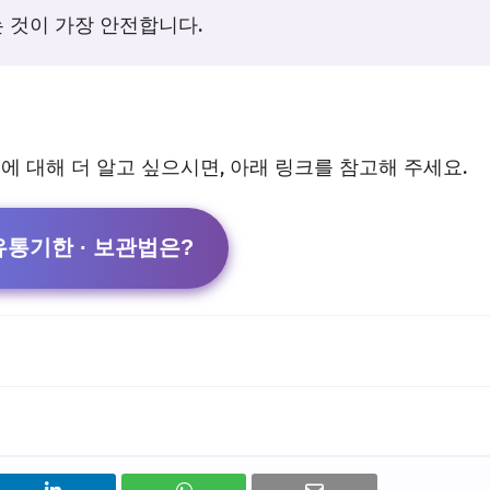
는 것이 가장 안전합니다.
 대해 더 알고 싶으시면, 아래 링크를 참고해 주세요.
유통기한 ∙ 보관법은?