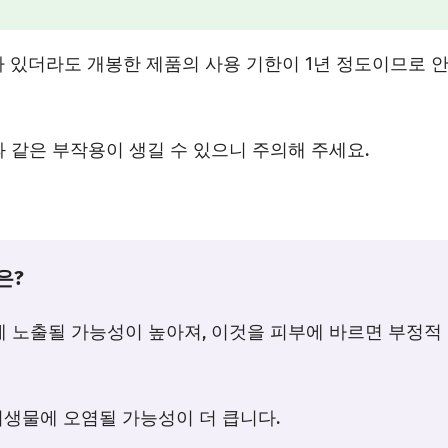
 있더라도 개봉한 제품의 사용 기한이 1년 정도이므로 
 같은 부작용이 생길 수 있으니 주의해 주세요.
은?
에 노출될 가능성이 높아져, 이것을 피부에 바르면 부정적
미생물에 오염될 가능성이 더 큽니다.