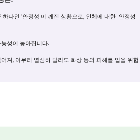
중 하나인 '안정성'이 깨진 상황으로, 인체에 대한 안정성
가능성이 높아집니다.
떨어져, 아무리 열심히 발라도 화상 등의 피해를 입을 위험