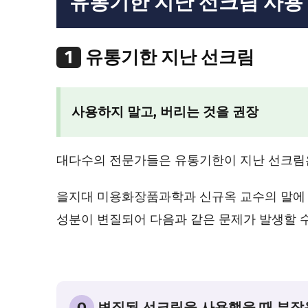
유통기한 지난 선크림 사용
1
유통기한 지난 선크림
사용하지 말고, 버리는 것을 권장
대다수의 전문가들은 유통기한이 지난 선크림
을지대 미용화장품과학과 신규옥 교수의 말에 
성분이 변질되어 다음과 같은 문제가 발생할 
Q
변질된 선크림을 사용했을 때 부작