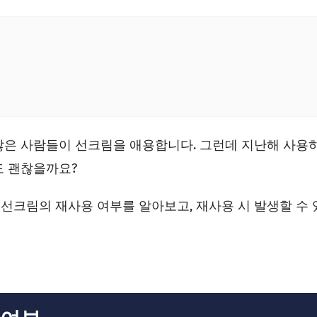
많은 사람들이 선크림을 애용합니다. 그런데 지난해 사용
도 괜찮을까요?
선크림의 재사용 여부를 알아보고, 재사용 시 발생할 수 