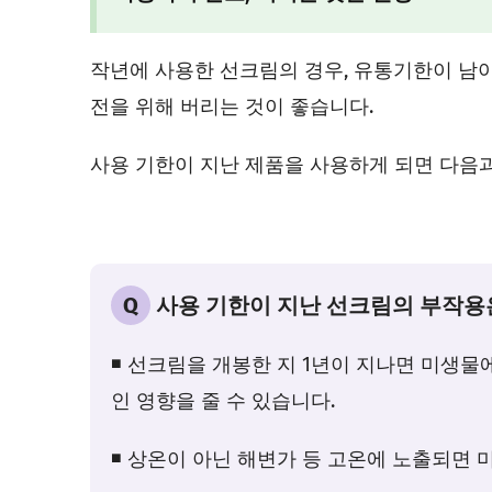
작년에 사용한 선크림의 경우, 유통기한이 남아
전을 위해 버리는 것이 좋습니다.
사용 기한이 지난 제품을 사용하게 되면 다음과
Q
사용 기한이 지난 선크림의 부작용
◾ 선크림을 개봉한 지 1년이 지나면 미생물
인 영향을 줄 수 있습니다.
◾ 상온이 아닌 해변가 등 고온에 노출되면 