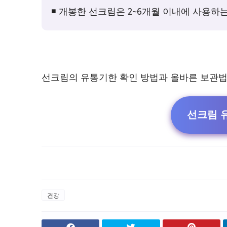
◾ 개봉한 선크림은 2~6개월 이내에 사용하
선크림의 유통기한 확인 방법과 올바른 보관법에
선크림 
건강