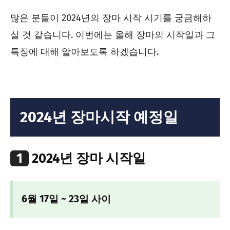
많은 분들이 2024년의 장마 시작 시기를 궁금해하
실 것 같습니다. 이번에는 올해 장마의 시작일과 그
특징에 대해 알아보도록 하겠습니다.
2024년 장마시작 예정일
1
2024년 장마 시작일
6월 17일 ~ 23일 사이