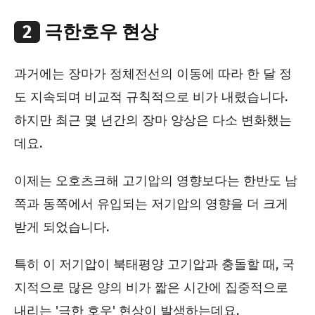
2
극한호우 현상
과거에는 장마가 정체전선의 이동에 따라 한 달 정
도 지속되며 비교적 규칙적으로 비가 내렸습니다.
하지만 최근 몇 년간의 장마 양상은 다소 변화했는
데요.
이제는 오호츠크해 고기압의 영향보다는 한반도 남
쪽과 동쪽에서 유입되는 저기압의 영향을 더 크게
받게 되었습니다.
특히 이 저기압이 북태평양 고기압과 충돌할 때, 국
지적으로 많은 양의 비가 짧은 시간에 집중적으로
내리는 '극한 호우' 현상이 발생하는데요.