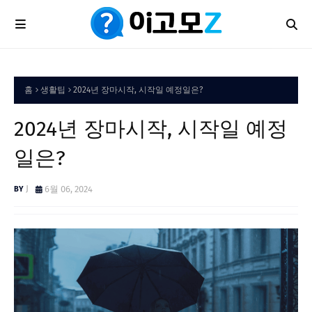
홈
생활팁
2024년 장마시작, 시작일 예정일은?
2024년 장마시작, 시작일 예정
일은?
J
6월 06, 2024