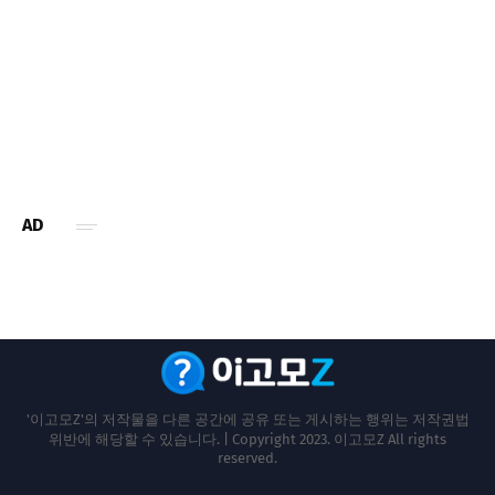
AD
'이고모Z'의 저작물을 다른 공간에 공유 또는 게시하는 행위는 저작권법
위반에 해당할 수 있습니다. | Copyright 2023. 이고모Z All rights
reserved.