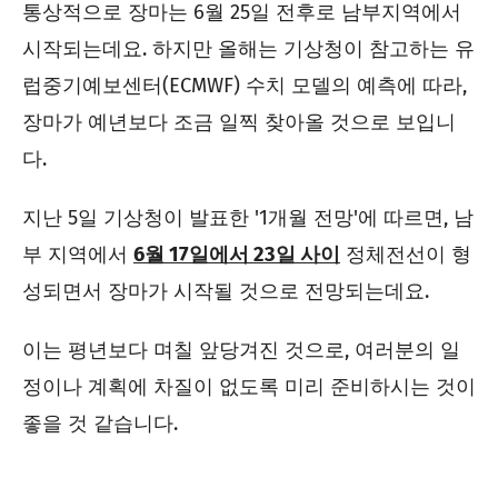
통상적으로 장마는 6월 25일 전후로 남부지역에서
시작되는데요. 하지만 올해는 기상청이 참고하는 유
럽중기예보센터(ECMWF) 수치 모델의 예측에 따라,
장마가 예년보다 조금 일찍 찾아올 것으로 보입니
다.
지난 5일 기상청이 발표한 '1개월 전망'에 따르면, 남
부 지역에서
6월 17일에서 23일 사이
정체전선이 형
성되면서 장마가 시작될 것으로 전망되는데요.
이는 평년보다 며칠 앞당겨진 것으로, 여러분의 일
정이나 계획에 차질이 없도록 미리 준비하시는 것이
좋을 것 같습니다.