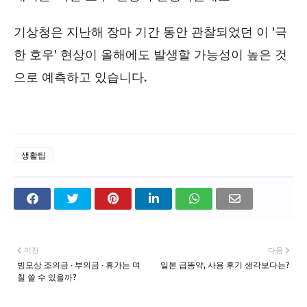
기상청은 지난해 장마 기간 동안 관찰되었던 이 '극
한 호우' 현상이 올해에도 발생할 가능성이 높은 것
으로 예측하고 있습니다.
생활팁
이전
다음
빙모상 조의금 ∙ 부의금 ∙ 휴가는 며
일본 급똥약, 사용 후기 생각보다는?
칠 쓸 수 있을까?