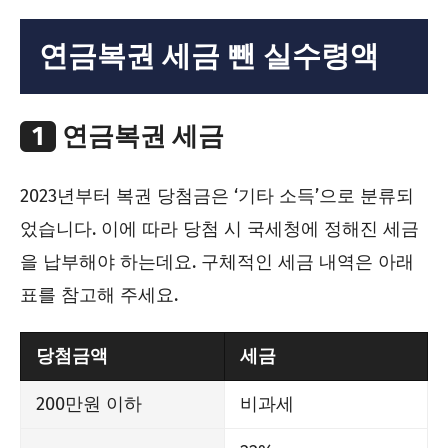
연금복권 세금 뺀 실수령액
1
연금복권 세금
2023년부터 복권 당첨금은 ‘기타 소득’으로 분류되
었습니다. 이에 따라 당첨 시 국세청에 정해진 세금
을 납부해야 하는데요. 구체적인 세금 내역은 아래
표를 참고해 주세요.
당첨금액
세금
200만원 이하
비과세