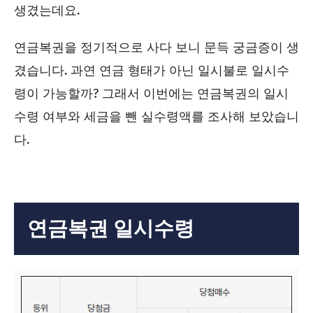
생겼는데요.
연금복권을 정기적으로 사다 보니 문득 궁금증이 생
겼습니다. 과연 연금 형태가 아닌 일시불로 일시수
령이 가능할까? 그래서 이번에는 연금복권의 일시
수령 여부와 세금을 뺀 실수령액를 조사해 보았습니
다.
연금복권 일시수령