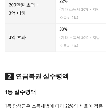
22%
200만원 초과 ~
(기타 소득세 20% + 지방
3억 이하
소득세 2%)
33%
3억 초과
(기타 소득세 30% + 지방
소득세 3%)
2
연금복권 실수령액
1등 실수령액
1등 당첨금은 소득세법에 따라 22%의 세율이 적용