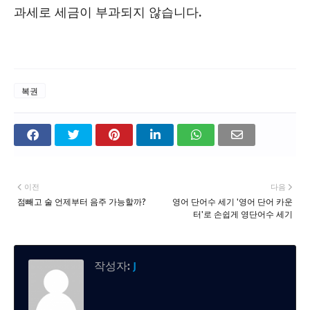
과세로 세금이 부과되지 않습니다.
복권
이전
다음
점빼고 술 언제부터 음주 가능할까?
영어 단어수 세기 '영어 단어 카운
터'로 손쉽게 영단어수 세기
작성자:
J