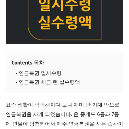
Contents 목차
연금복권 일시수령
연금복권 세금 뺀 실수령액
요즘 생활이 팍팍해지다 보니 재미 반 기대 반으로
연금복권을 사게 되었습니다. 운 좋게도 6등과 7등
에 연달아 당첨되어서 매주 연금복권을 사는 습관이