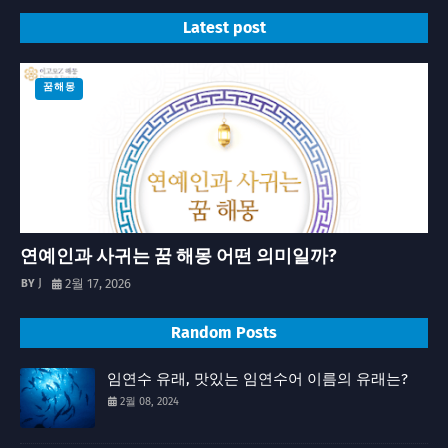
Latest post
꿈해몽
연예인과 사귀는 꿈 해몽 어떤 의미일까?
J
2월 17, 2026
Random Posts
임연수 유래, 맛있는 임연수어 이름의 유래는?
2월 08, 2024