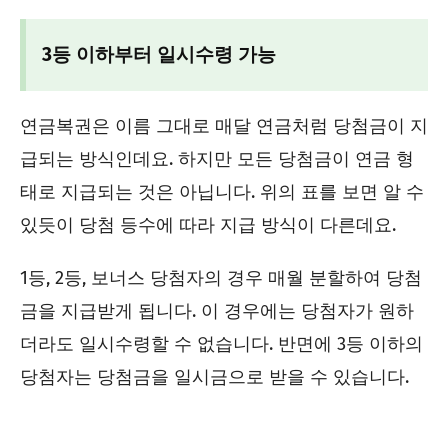
3등 이하부터 일시수령 가능
연금복권은 이름 그대로 매달 연금처럼 당첨금이 지
급되는 방식인데요. 하지만 모든 당첨금이 연금 형
태로 지급되는 것은 아닙니다. 위의 표를 보면 알 수
있듯이 당첨 등수에 따라 지급 방식이 다른데요.
1등, 2등, 보너스 당첨자의 경우 매월 분할하여 당첨
금을 지급받게 됩니다. 이 경우에는 당첨자가 원하
더라도 일시수령할 수 없습니다. 반면에 3등 이하의
당첨자는 당첨금을 일시금으로 받을 수 있습니다.