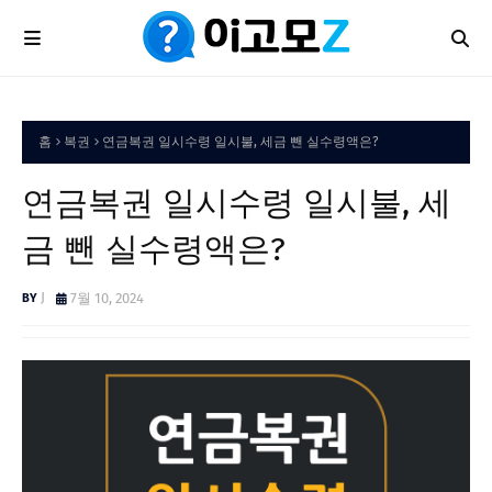
홈
복권
연금복권 일시수령 일시불, 세금 뺀 실수령액은?
연금복권 일시수령 일시불, 세
금 뺀 실수령액은?
J
7월 10, 2024