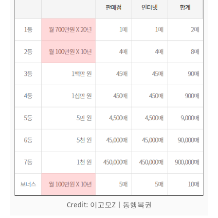
Credit: 이고모Z | 동행복권