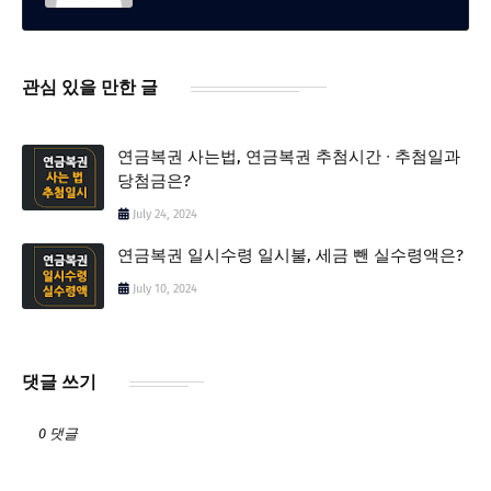
관심 있을 만한 글
연금복권 사는법, 연금복권 추첨시간 ∙ 추첨일과
당첨금은?
July 24, 2024
연금복권 일시수령 일시불, 세금 뺀 실수령액은?
July 10, 2024
댓글 쓰기
0 댓글