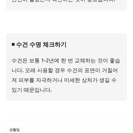
◾ 수건 수명 체크하기
수건은 보통 1~2년에 한 번 교체하는 것이 좋습
니다. 오래 사용할 경우 수건의 표면이 거칠어
져 피부를 자극하거나 미세한 상처가 생길 수
있기 때문입니다.
생활팁