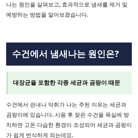
나는 원인을 살펴보고, 효과적으로 냄새를 제거 및
예방하는 방법을 알아보겠습니다.
수건에서 냄새나는 원인은?
대장균을 포함한 각종 세균과 곰팡이 때문
수건에서 쉰내나 악취가 나는 주된 이유는 세균과
곰팡이에 있습니다. 사용 후 젖은 수건을 욕실에 방
치하면 고온 다습한 환경이 조성되어 세균과 곰팡이
가 쉽게 번식하게 되는데요.