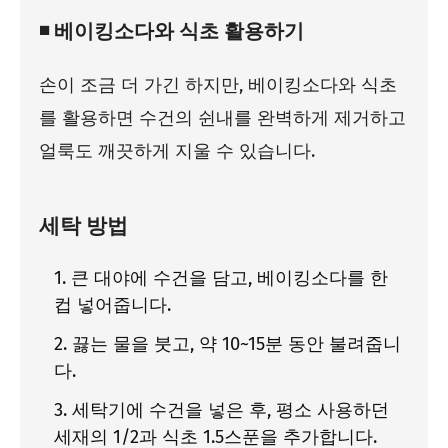
◾ 베이킹소다와 식초 활용하기
손이 조금 더 가긴 하지만, 베이킹소다와 식초
를 활용하면 수건의 쉰내를 완벽하게 제거하고
얼룩도 깨끗하게 지울 수 있습니다.
세탁 방법
큰 대야에 수건을 담고, 베이킹소다를 한
컵 넣어줍니다.
끓는 물을 붓고, 약 10~15분 동안 불려줍니
다.
세탁기에 수건을 넣은 후, 평소 사용하던
세재의 1/2과 식초 1.5스푼을 추가합니다.