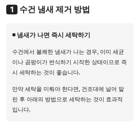
1
수건 냄새 제거 방법
◾ 냄새가 나면 즉시 세탁하기
수건에서 불쾌한 냄새가 나는 경우, 이미 세균
이나 곰팡이가 번식하기 시작한 상태이므로 즉
시 세탁하는 것이 좋습니다.
만약 세탁을 미뤄야 한다면, 건조대에 널어 말
린 후 아래의 방법으로 세탁하는 것이 효과적
입니다.