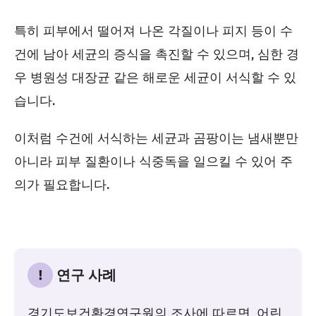
특히 피부에서 떨어져 나온 각질이나 피지 등이 수
건에 남아 세균의 증식을 촉진할 수 있으며, 심한 경
우 병원성 대장균 같은 해로운 세균이 서식할 수 있
습니다.
이처럼 수건에 서식하는 세균과 곰팡이는 냄새뿐만
아니라 피부 질환이나 식중독을 일으킬 수 있어 주
의가 필요합니다.
!
연구 사례
경기도보건환경연구원의 조사에 따르면, 어린