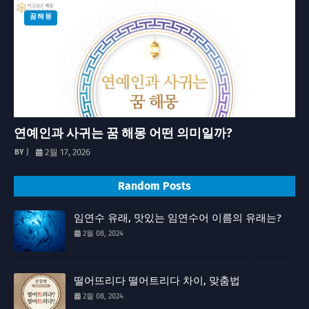
꿈해몽
연예인과 사귀는 꿈 해몽 어떤 의미일까?
J
2월 17, 2026
Random Posts
임연수 유래, 맛있는 임연수어 이름의 유래는?
2월 08, 2024
떨어뜨리다 떨어트리다 차이, 맞춤법
2월 08, 2024