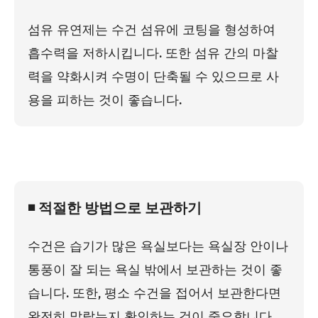
섬유 유연제는 수건 섬유에 코팅을 형성하여
흡수력을 저하시킵니다. 또한 섬유 간의 마찰
력을 약화시켜 수명이 단축될 수 있으므로 사
용을 피하는 것이 좋습니다.
◾ 적절한 방법으로 보관하기
수건은 습기가 많은 욕실보다는 욕실장 안이나
통풍이 잘 되는 욕실 밖에서 보관하는 것이 좋
습니다. 또한, 평소 수건을 접어서 보관한다면
완전히 말랐는지 확인하는 것이 중요합니다.