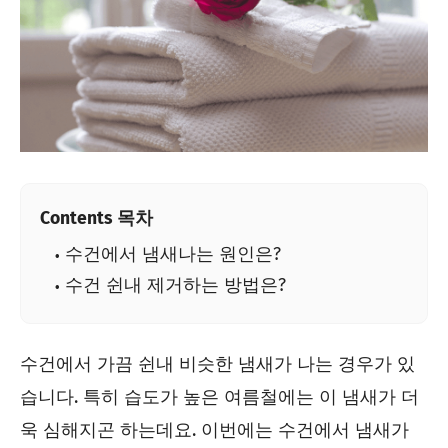
Contents 목차
수건에서 냄새나는 원인은?
수건 쉰내 제거하는 방법은?
수건에서 가끔 쉰내 비슷한 냄새가 나는 경우가 있
습니다. 특히 습도가 높은 여름철에는 이 냄새가 더
욱 심해지곤 하는데요. 이번에는 수건에서 냄새가