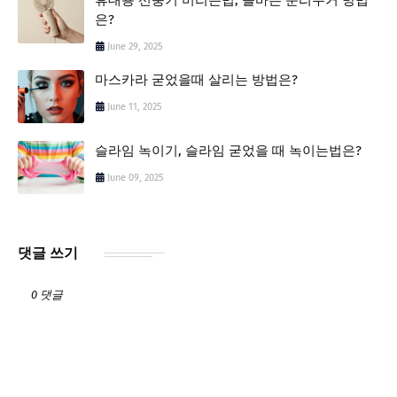
은?
June 29, 2025
마스카라 굳었을때 살리는 방법은?
June 11, 2025
슬라임 녹이기, 슬라임 굳었을 때 녹이는법은?
June 09, 2025
댓글 쓰기
0 댓글