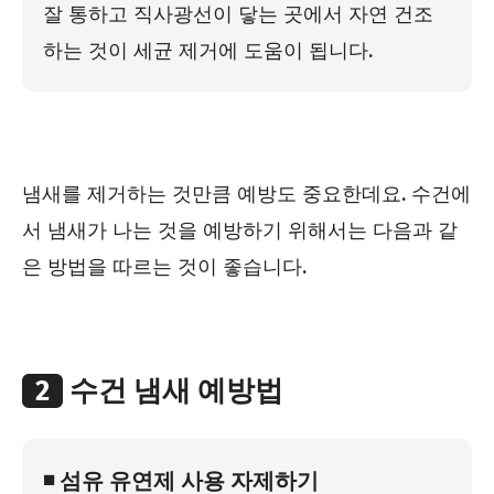
잘 통하고 직사광선이 닿는 곳에서 자연 건조
하는 것이 세균 제거에 도움이 됩니다.
냄새를 제거하는 것만큼 예방도 중요한데요. 수건에
서 냄새가 나는 것을 예방하기 위해서는 다음과 같
은 방법을 따르는 것이 좋습니다.
2
수건 냄새 예방법
◾ 섬유 유연제 사용 자제하기