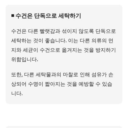
◾ 수건은 단독으로 세탁하기
수건은 다른 빨랫감과 섞이지 않도록 단독으로
세탁하는 것이 좋습니다. 이는 다른 의류의 먼
지와 세균이 수건으로 옮겨지는 것을 방지하기
위함입니다.
또한, 다른 세탁물과의 마찰로 인해 섬유가 손
상되어 수명이 짧아지는 것을 예방할 수 있습
니다.