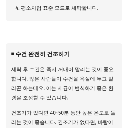
평소처럼 표준 모드로 세탁합니다.
◾ 수건 완전히 건조하기
세탁 후 수건은 즉시 꺼내어 말리는 것이 중요
합니다. 많은 사람들이 수건을 욕실에 두고 말
리곤 하는데요. 이는 세균이 번식하기 좋은 환
경을 조성할 수 있습니다.
건조기가 있다면 40~50분 동안 높은 온도로 돌
리는 것이 좋습니다. 건조기가 없다면, 바람이