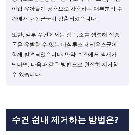
이집 유아들이 공용으로 사용하는 대부분의 수
건에서 대장균군이 검출되었습니다.
또한, 일부 수건에서는 장 독소를 생성해 식중
독을 유발할 수 있는 바실루스 세레우스균이
함께 발견되었습니다. 만약 수건에서 냄새가
난다면, 다음과 같은 방법으로 완전히 제거할
수 있습니다.
수건 쉰내 제거하는 방법은?