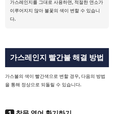
가스레인지를 그대로 사용하면, 적절한 연소가
이루어지지 않아 불꽃의 색이 변할 수 있습니
다.
가스레인지 빨간불 해결 방법
가스불의 색이 빨간색으로 변할 경우, 다음의 방법
을 통해 정상으로 되돌릴 수 있습니다.
1
창문 열어 환기하기