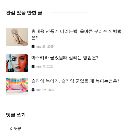
관심 있을 만한 글
휴대용 선풍기 버리는법, 올바른 분리수거 방법
은?
June 29, 2025
마스카라 굳었을때 살리는 방법은?
June 11, 2025
슬라임 녹이기, 슬라임 굳었을 때 녹이는법은?
June 09, 2025
댓글 쓰기
0 댓글