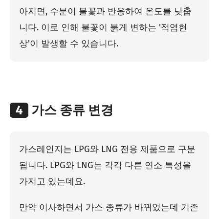
아지면, 수분이 불꽃과 반응하여 온도를 낮춥
니다. 이로 인해 불꽃이 붉게 변하는 '적염현
상'이 발생할 수 있습니다.
4
가스 종류 변경
가스레인지는 LPG와 LNG 전용 제품으로 구분
됩니다. LPG와 LNG는 각각 다른 연소 특성을
가지고 있는데요.
만약 이사하면서 가스 종류가 바뀌었는데 기존