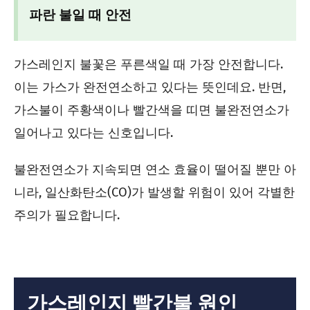
파란 불일 때 안전
가스레인지 불꽃은 푸른색일 때 가장 안전합니다.
이는 가스가 완전연소하고 있다는 뜻인데요. 반면,
가스불이 주황색이나 빨간색을 띠면 불완전연소가
일어나고 있다는 신호입니다.
불완전연소가 지속되면 연소 효율이 떨어질 뿐만 아
니라, 일산화탄소(CO)가 발생할 위험이 있어 각별한
주의가 필요합니다.
가스레인지 빨간불 원인