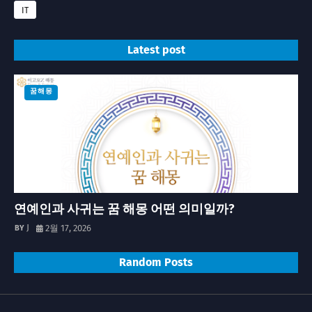
IT
Latest post
꿈해몽
연예인과 사귀는 꿈 해몽 어떤 의미일까?
J
2월 17, 2026
Random Posts