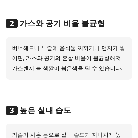
2
가스와 공기 비율 불균형
버너헤드나 노즐에 음식물 찌꺼기나 먼지가 쌓
이면, 가스와 공기의 혼합 비율이 불균형해져
가스렌지 불 색깔이 붉은색을 띨 수 있습니다.
3
높은 실내 습도
가습기 사용 등으로 실내 습도가 지나치게 높