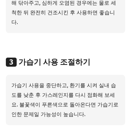
해 닦아주고, 심하게 오염된 경우에는 물로 세
척한 뒤 완전히 건조시킨 후 사용하면 좋습니
다.
3
가습기 사용 조절하기
가습기 사용을 중단하고, 환기를 시켜 실내 습
도를 낮춘 후 가스레인지를 다시 점화해 보세
요. 불꽃색이 푸른색으로 돌아온다면 가습기로
인한 문제일 가능성이 높습니다.