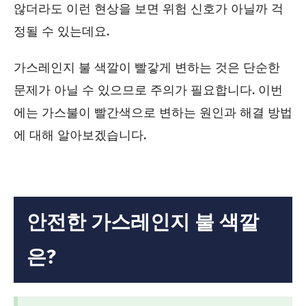
않더라도 이런 현상을 보면 위험 신호가 아닐까 걱
정될 수 있는데요.
가스레인지 불 색깔이 빨갛게 변하는 것은 단순한
문제가 아닐 수 있으므로 주의가 필요합니다. 이번
에는 가스불이 빨간색으로 변하는 원인과 해결 방법
에 대해 알아보겠습니다.
안전한 가스레인지 불 색깔
은?