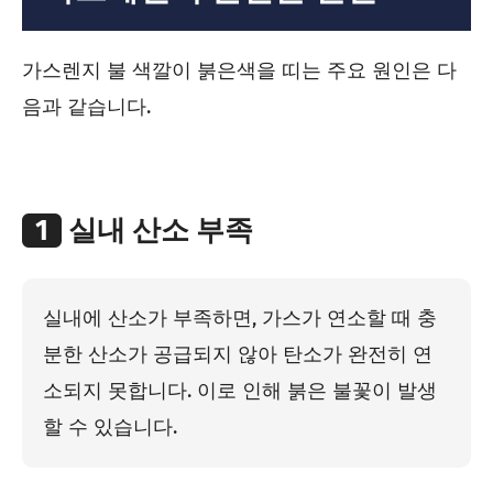
가스렌지 불 색깔이 붉은색을 띠는 주요 원인은 다
음과 같습니다.
1
실내 산소 부족
실내에 산소가 부족하면, 가스가 연소할 때 충
분한 산소가 공급되지 않아 탄소가 완전히 연
소되지 못합니다. 이로 인해 붉은 불꽃이 발생
할 수 있습니다.