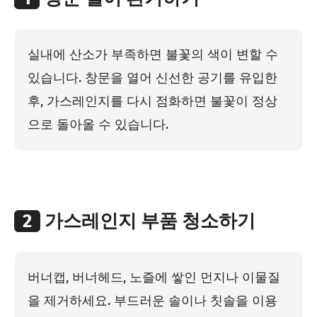
실내에 산소가 부족하면 불꽃의 색이 변할 수
있습니다. 창문을 열어 신선한 공기를 유입한
후, 가스레인지를 다시 점화하면 불꽃이 정상
으로 돌아올 수 있습니다.
2
가스레인지 부품 청소하기
버너캡, 버너헤드, 노즐에 쌓인 먼지나 이물질
을 제거하세요. 부드러운 솔이나 칫솔을 이용