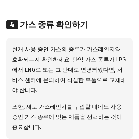
4
가스 종류 확인하기
현재 사용 중인 가스의 종류가 가스레인지와
호환되는지 확인하세요. 만약 가스 종류가 LPG
에서 LNG로 또는 그 반대로 변경되었다면, 서
비스 센터에 문의하여 적절한 부품으로 교체해
야 합니다.
또한, 새로 가스레인지를 구입할 때에도 사용
중인 가스 종류에 맞는 제품을 선택하는 것이
중요합니다.