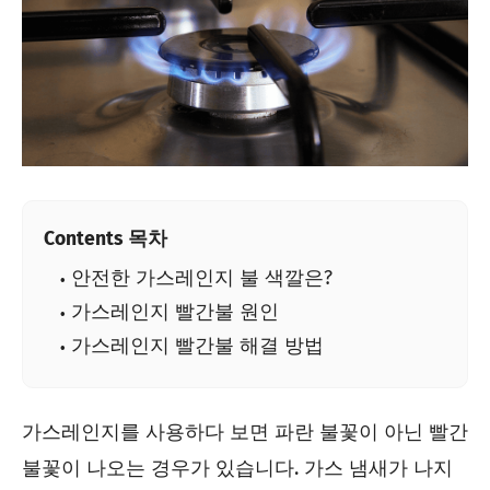
Contents 목차
안전한 가스레인지 불 색깔은?
가스레인지 빨간불 원인
가스레인지 빨간불 해결 방법
가스레인지를 사용하다 보면 파란 불꽃이 아닌 빨간
불꽃이 나오는 경우가 있습니다. 가스 냄새가 나지